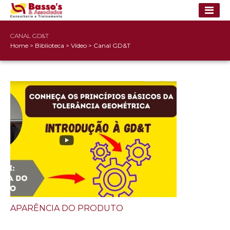
CANAL GD&T
Home
>
Biblioteca
>
Vídeo
>
Canal GD&T
APARÊNCIA DO PRODUTO