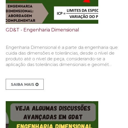
GD&T - Engenharia Dimensional
Engenharia Dimensional é a parte da engenharia que
cuida das dimensões e tolerâncias, desde o nível de
produto até o nível de peça, considerando-se a
aplicação das tolerâncias dimensionais e geomét...
SAIBA MAIS