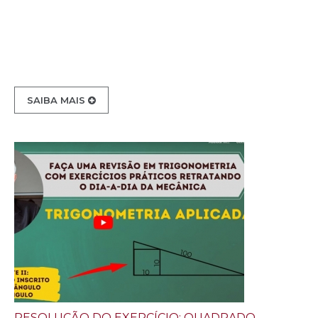
SAIBA MAIS
RESOLUÇÃO DO EXERCÍCIO: QUADRADO