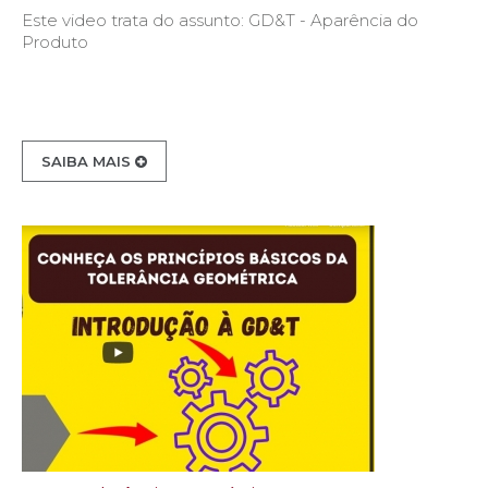
Este video trata do assunto: GD&T - Aparência do
Produto
SAIBA MAIS