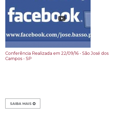
Conferência Realizada em 22/09/16 - São José dos
Campos - SP
SAIBA MAIS