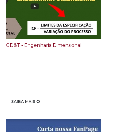
GD&T - Engenharia Dimensional
SAIBA MAIS